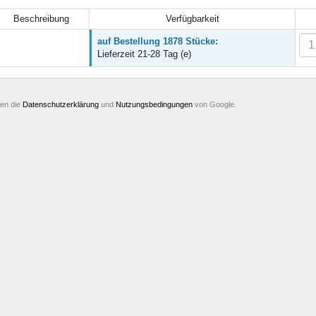
Beschreibung
Verfügbarkeit
auf Bestellung 1878 Stücke:
Lieferzeit 21-28 Tag (e)
ten die
Datenschutzerklärung
und
Nutzungsbedingungen
von Google.