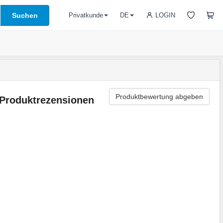
Suchen
LOGIN
Privatkunde
DE
Produktbewertung abgeben
Produktrezensionen