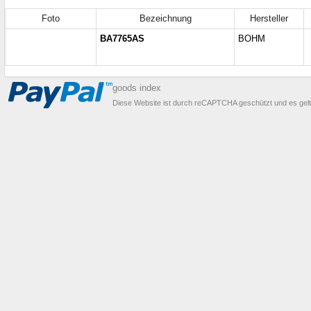
Foto
Bezeichnung
Hersteller
BA7765AS
BOHM
goods index
Diese Website ist durch reCAPTCHA geschützt und es gel