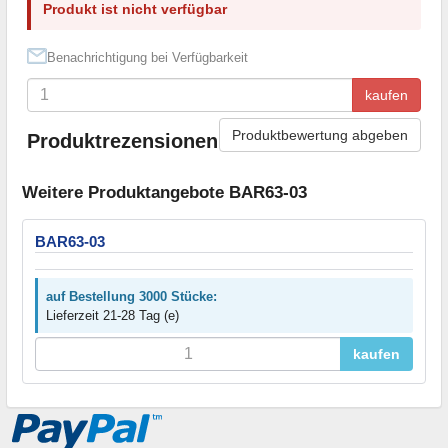
Produkt ist nicht verfügbar
Benachrichtigung bei Verfügbarkeit
kaufen
Produktbewertung abgeben
Produktrezensionen
Weitere Produktangebote BAR63-03
BAR63-03
auf Bestellung 3000 Stücke:
Lieferzeit 21-28 Tag (e)
kaufen