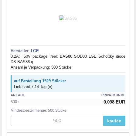
Hersteller
:
LGE
0,2A; 50V package: reel; BAS86 SOD80 LGE Schottky diode
DS BAS86 q
Anzahl je Verpackung: 500 Stücke
auf Bestellung 1529 Stücke:
Lieferzeit 7-14 Tag (e)
ANZAHL
PRIVATKUNDE
0.098 EUR
500+
Mindestbestellmenge: 500 Stücke
kaufen