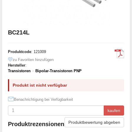
BC214L
Produktcode
: 121009
zu Favoriten hinzufügen
Hersteller
:
Transistoren
>
Bipolar-Transistoren PNP
Produkt ist nicht verfügbar
Benachrichtigung bei Verfügbarkeit
kaufen
Produktbewertung abgeben
Produktrezensionen