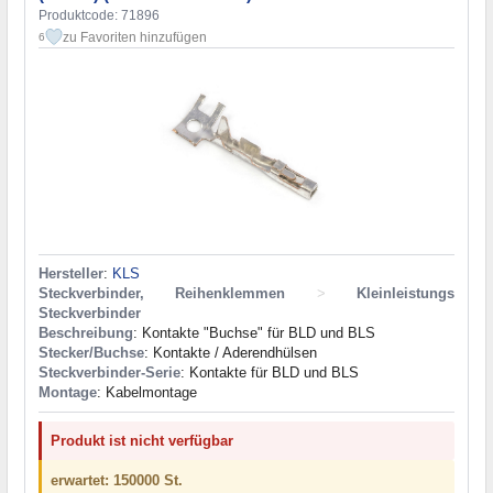
Produktcode: 71896
zu Favoriten hinzufügen
6
Hersteller
:
KLS
Steckverbinder, Reihenklemmen
>
Kleinleistungs
Steckverbinder
Beschreibung
: Kontakte "Buchse" für BLD und BLS
Stecker/Buchse
: Kontakte / Aderendhülsen
Steckverbinder-Serie
: Kontakte für BLD und BLS
Montage
: Kabelmontage
Produkt ist nicht verfügbar
erwartet: 150000 St.