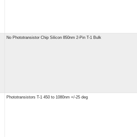
No Phototransistor Chip Silicon 850nm 2-Pin T-1 Bulk
Phototransistors T-1 450 to 1080nm +/-25 deg