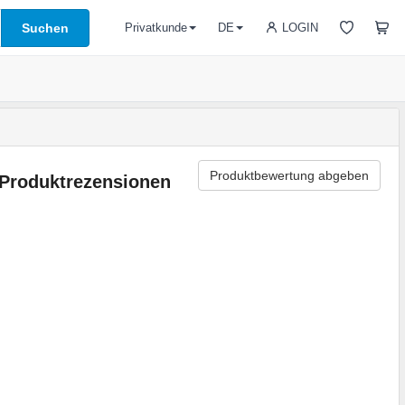
Suchen
LOGIN
Privatkunde
DE
Produktbewertung abgeben
Produktrezensionen