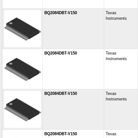
BQ2084DBT-V150
Texas
Instruments
BQ2084DBT-V150
Texas
Instruments
BQ2084DBT-V150
Texas
Instruments
BQ2084DBT-V150
Texas