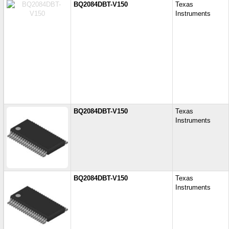
BQ2084DBT-V150
Texas
Instruments
BQ2084DBT-V150
Texas
Instruments
BQ2084DBT-V150
Texas
Instruments