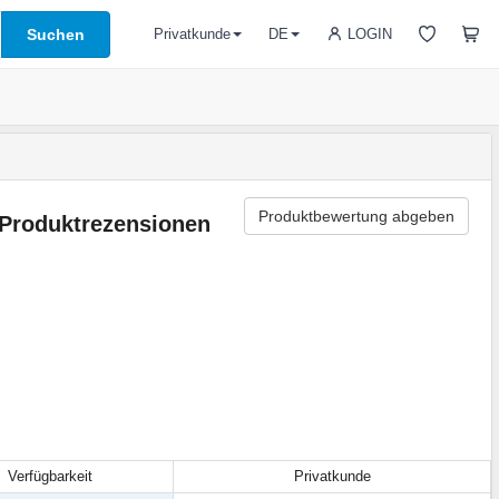
Suchen
LOGIN
Privatkunde
DE
Produktbewertung abgeben
Produktrezensionen
Verfügbarkeit
Privatkunde