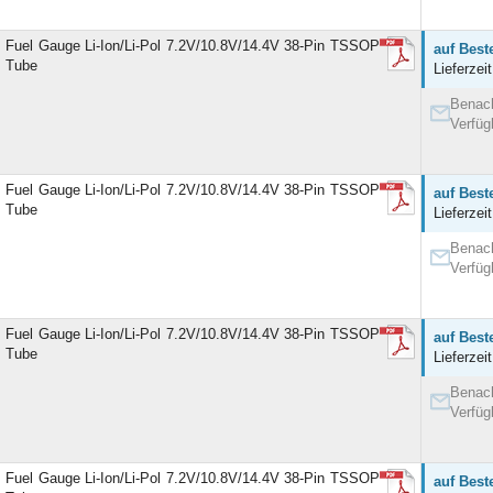
Fuel Gauge Li-Ion/Li-Pol 7.2V/10.8V/14.4V 38-Pin TSSOP
auf Best
Tube
Lieferzei
Benach
Verfüg
Fuel Gauge Li-Ion/Li-Pol 7.2V/10.8V/14.4V 38-Pin TSSOP
auf Best
Tube
Lieferzei
Benach
Verfüg
Fuel Gauge Li-Ion/Li-Pol 7.2V/10.8V/14.4V 38-Pin TSSOP
auf Best
Tube
Lieferzei
Benach
Verfüg
Fuel Gauge Li-Ion/Li-Pol 7.2V/10.8V/14.4V 38-Pin TSSOP
auf Best