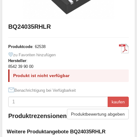
BQ24035RHLR
Produktcode
: 62538
zu Favoriten hinzufügen
Hersteller
:
8542 39 90 00
Produkt ist nicht verfügbar
Benachrichtigung bei Verfügbarkeit
kaufen
Produktbewertung abgeben
Produktrezensionen
Weitere Produktangebote BQ24035RHLR