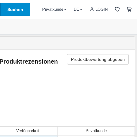
Suchen
LOGIN
Privatkunde
DE
Produktbewertung abgeben
Produktrezensionen
Verfügbarkeit
Privatkunde