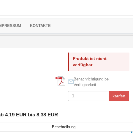
MPRESSUM
KONTAKTE
Produkt ist nicht
verfügbar
Benachrichtigung bei
Verfügbarkeit
kaufen
b 4.19 EUR bis 8.38 EUR
Beschreibung