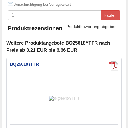
Benachrichtigung bei Verfügbarkeit
kaufen
Produktbewertung abgeben
Produktrezensionen
Weitere Produktangebote BQ25618YFFR nach
Preis ab 3.21 EUR bis 6.66 EUR
BQ25618YFFR