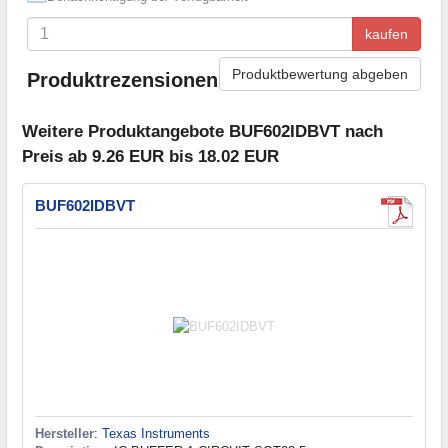
kaufen
Produktbewertung abgeben
Produktrezensionen
Weitere Produktangebote BUF602IDBVT nach
Preis ab 9.26 EUR bis 18.02 EUR
BUF602IDBVT
Hersteller
:
Texas Instruments