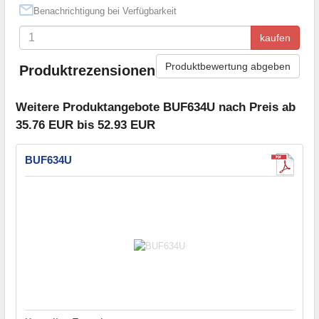
Benachrichtigung bei Verfügbarkeit
kaufen
Produktbewertung abgeben
Produktrezensionen
Weitere Produktangebote BUF634U nach Preis ab
35.76 EUR bis 52.93 EUR
BUF634U