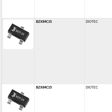
BZX84C15
DIOTEC
BZX84C15
DIOTEC