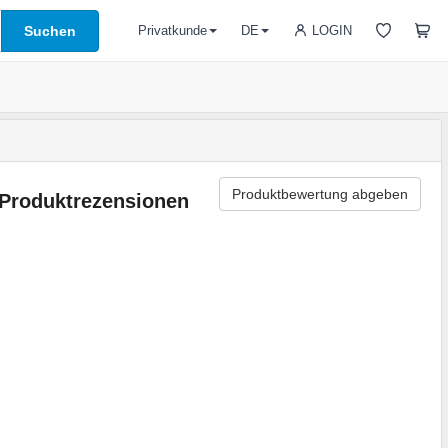
Suchen
LOGIN
Privatkunde
DE
Produktbewertung abgeben
Produktrezensionen