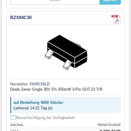
BZX84C30
Hersteller
:
FAIRCHILD
Diode Zener Single 30V 5% 550mW 3-Pin SOT-23 T/R
auf Bestellung 9000 Stücke:
Lieferzeit 14-21 Tag (e)
Benachrichtigung bei Verfügbarkeit
ANZAHL
PRIVATKUNDE