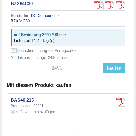
BZX84C30
Hersteller
:
DC Components
BZX84C30
auf Bestellung 2990 Stücke:
Lieferzeit 14-21 Tag (e)
Benachrichtigung bei Verfügbarkeit
Mindestbestellmenge: 2490 Stücke
kaufen
Mit diesem Produkt kaufen
BAS40.215
Produktcode: 32811
zu Favoriten hinzufügen