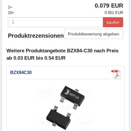
0.079 EUR
1+
10+
0.051 EUR
kaufen
Produktbewertung abgeben
Produktrezensionen
Weitere Produktangebote BZX84-C30 nach Preis
ab 0.03 EUR bis 0.54 EUR
BZX84C30