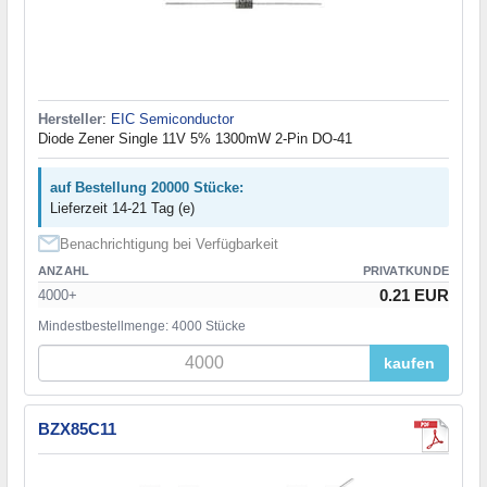
Hersteller
:
EIC Semiconductor
Diode Zener Single 11V 5% 1300mW 2-Pin DO-41
auf Bestellung 20000 Stücke:
Lieferzeit 14-21 Tag (e)
Benachrichtigung bei Verfügbarkeit
ANZAHL
PRIVATKUNDE
0.21 EUR
4000+
Mindestbestellmenge: 4000 Stücke
kaufen
BZX85C11