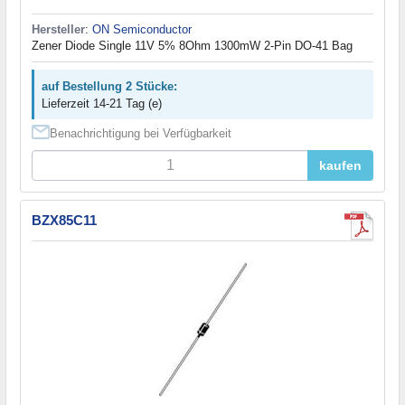
Hersteller
:
ON Semiconductor
Zener Diode Single 11V 5% 8Ohm 1300mW 2-Pin DO-41 Bag
auf Bestellung 2 Stücke:
Lieferzeit 14-21 Tag (e)
Benachrichtigung bei Verfügbarkeit
kaufen
BZX85C11