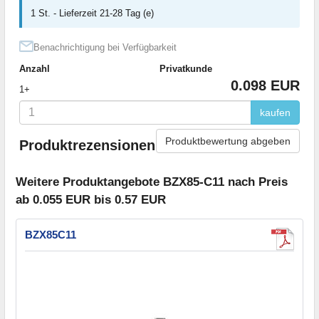
1 St. - Lieferzeit 21-28 Tag (e)
Benachrichtigung bei Verfügbarkeit
Anzahl
Privatkunde
0.098 EUR
1+
kaufen
Produktbewertung abgeben
Produktrezensionen
Weitere Produktangebote BZX85-C11 nach Preis
ab 0.055 EUR bis 0.57 EUR
BZX85C11