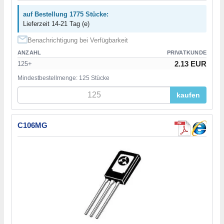
auf Bestellung 1775 Stücke:
Lieferzeit 14-21 Tag (e)
Benachrichtigung bei Verfügbarkeit
ANZAHL
PRIVATKUNDE
2.13 EUR
125+
Mindestbestellmenge: 125 Stücke
kaufen
C106MG