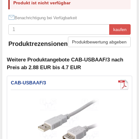
Produkt ist nicht verfügbar
Benachrichtigung bei Verfügbarkeit
kaufen
Produktbewertung abgeben
Produktrezensionen
Weitere Produktangebote CAB-USBAAF/3 nach
Preis ab 2.88 EUR bis 4.7 EUR
CAB-USBAAF/3