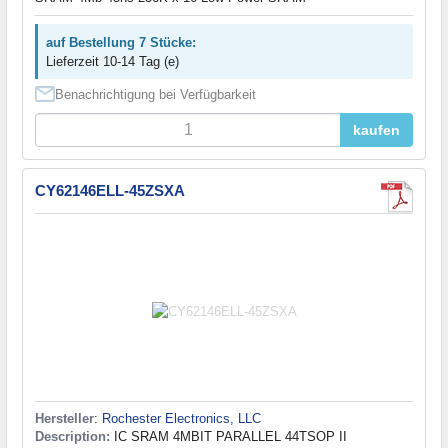
auf Bestellung 7 Stücke:
Lieferzeit 10-14 Tag (e)
Benachrichtigung bei Verfügbarkeit
kaufen
CY62146ELL-45ZSXA
Hersteller
:
Rochester Electronics, LLC
Description:
IC SRAM 4MBIT PARALLEL 44TSOP II