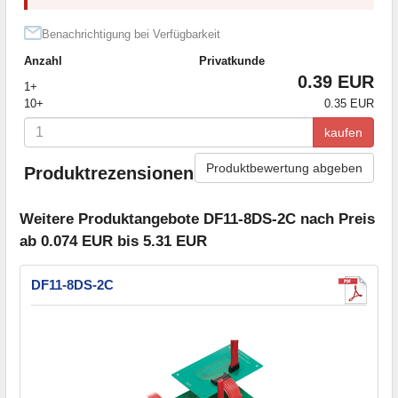
Benachrichtigung bei Verfügbarkeit
Anzahl
Privatkunde
0.39 EUR
1+
10+
0.35 EUR
kaufen
Produktbewertung abgeben
Produktrezensionen
Weitere Produktangebote DF11-8DS-2C nach Preis
ab 0.074 EUR bis 5.31 EUR
DF11-8DS-2C