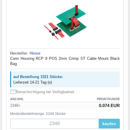
Hersteller
:
Hirose
Conn Housing RCP 8 POS 2mm Crimp ST Cable Mount Black
Bag
auf Bestellung 3321 Stücke:
Lieferzeit 14-21 Tag (e)
Benachrichtigung bei Verfügbarkeit
ANZAHL
PRIVATKUNDE
0.074 EUR
2348+
Mindestbestellmenge: 2348 Stücke
kaufen