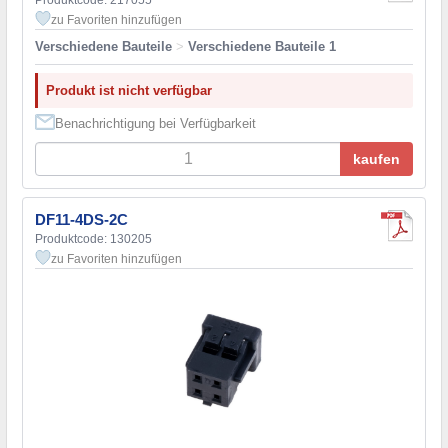
zu Favoriten hinzufügen
Verschiedene Bauteile
>
Verschiedene Bauteile 1
Produkt ist nicht verfügbar
Benachrichtigung bei Verfügbarkeit
kaufen
DF11-4DS-2C
Produktcode: 130205
zu Favoriten hinzufügen