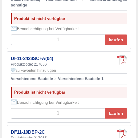
sonstige
Produkt ist nicht verfügbar
Benachrichtigung bei Verfügbarkeit
kaufen
DF11-2428SCFA(04)
Produktcode: 217056
zu Favoriten hinzufügen
Verschiedene Bauteile
>
Verschiedene Bauteile 1
Produkt ist nicht verfügbar
Benachrichtigung bei Verfügbarkeit
kaufen
DF11-10DEP-2C
Produktcode: 217055