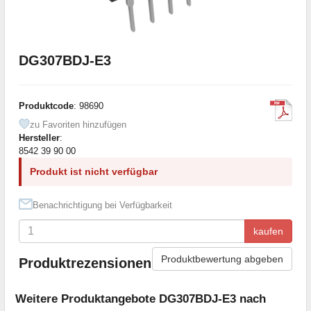
DG307BDJ-E3
Produktcode
: 98690
zu Favoriten hinzufügen
Hersteller
:
8542 39 90 00
Produkt ist nicht verfügbar
Benachrichtigung bei Verfügbarkeit
kaufen
Produktbewertung abgeben
Produktrezensionen
Weitere Produktangebote DG307BDJ-E3 nach