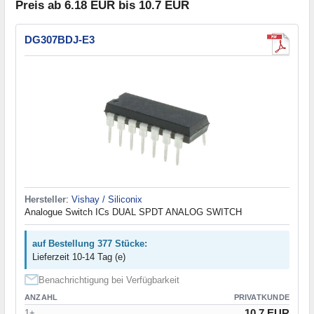
Preis ab 6.18 EUR bis 10.7 EUR
DG307BDJ-E3
Hersteller
:
Vishay / Siliconix
Analogue Switch ICs DUAL SPDT ANALOG SWITCH
auf Bestellung 377 Stücke:
Lieferzeit 10-14 Tag (e)
Benachrichtigung bei Verfügbarkeit
ANZAHL
PRIVATKUNDE
10.7 EUR
1+