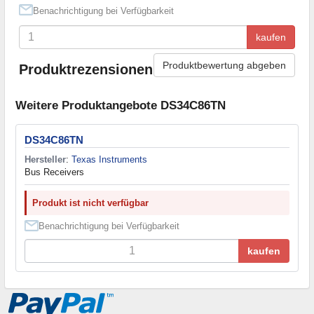
Benachrichtigung bei Verfügbarkeit
kaufen
Produktbewertung abgeben
Produktrezensionen
Weitere Produktangebote DS34C86TN
DS34C86TN
Hersteller
:
Texas Instruments
Bus Receivers
Produkt ist nicht verfügbar
Benachrichtigung bei Verfügbarkeit
kaufen