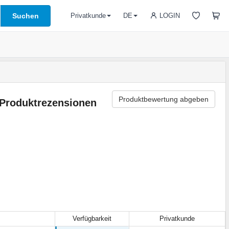
Suchen
LOGIN
Privatkunde
DE
Produktbewertung abgeben
Produktrezensionen
Verfügbarkeit
Privatkunde