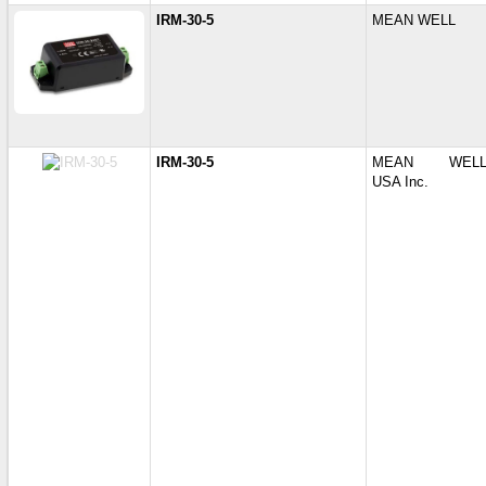
IRM-30-5
MEAN WELL
IRM-30-5
MEAN WEL
USA Inc.