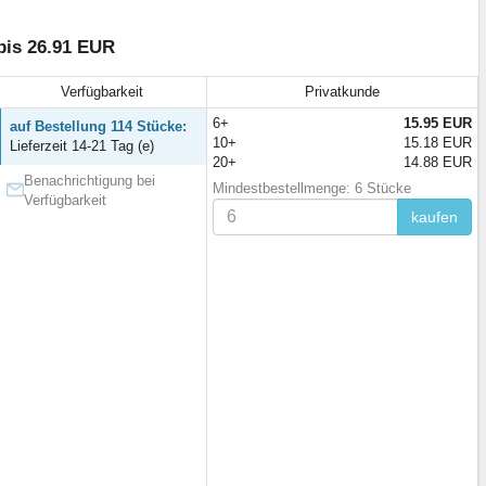
bis 26.91 EUR
Verfügbarkeit
Privatkunde
6+
15.95 EUR
auf Bestellung 114 Stücke:
10+
15.18 EUR
Lieferzeit 14-21 Tag (e)
20+
14.88 EUR
Benachrichtigung bei
Mindestbestellmenge: 6 Stücke
Verfügbarkeit
kaufen