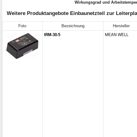
Wirkungsgrad und Arbeitstemper
Weitere Produktangebote Einbaunetzteil zur Leiterp
Foto
Bezeichnung
Hersteller
IRM-30-5
MEAN WELL