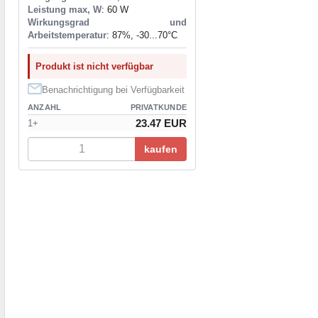
Leistung max, W
: 60 W
Wirkungsgrad und
Arbeitstemperatur
: 87%, -30...70°C
Produkt ist nicht verfügbar
Benachrichtigung bei Verfügbarkeit
ANZAHL
PRIVATKUNDE
23.47 EUR
1+
kaufen