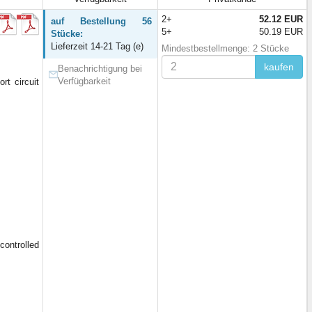
2+
52.12 EUR
auf Bestellung 56
5+
50.19 EUR
Stücke:
Lieferzeit 14-21 Tag (e)
Mindestbestellmenge: 2 Stücke
kaufen
Benachrichtigung bei
Verfügbarkeit
t circuit
ntrolled