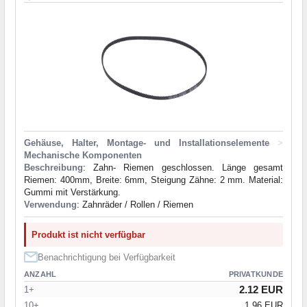
Gehäuse, Halter, Montage- und Installationselemente
>
Mechanische Komponenten
Beschreibung
: Zahn- Riemen geschlossen. Länge gesamt
Riemen: 400mm, Breite: 6mm, Steigung Zähne: 2 mm. Material:
Gummi mit Verstärkung.
Verwendung
: Zahnräder / Rollen / Riemen
Produkt ist nicht verfügbar
Benachrichtigung bei Verfügbarkeit
ANZAHL
PRIVATKUNDE
2.12 EUR
1+
10+
1.96 EUR