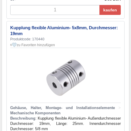
kaufen
Kupplung flexible Aluminium- 5x8mm, Durchmesser:
19mm
Produktcode: 170440
zu Favoriten hinzufügen
6
Gehäuse, Halter, Montage- und Installationselemente
>
Mechanische Komponenten
Beschreibung
: Kupplung flexible Aluminium- Außendurchmesser
Durchmesser: 19mm, Länge: 25mm. Innendurchmesser
Durchmesser: 5/8 mm