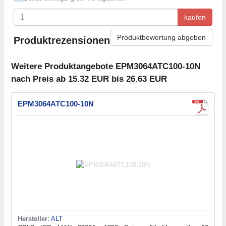
kaufen
Produktbewertung abgeben
Produktrezensionen
Weitere Produktangebote EPM3064ATC100-10N
nach Preis ab 15.32 EUR bis 26.63 EUR
EPM3064ATC100-10N
Hersteller
:
ALT