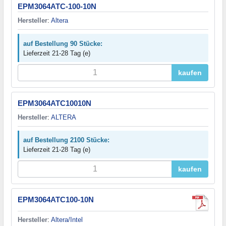
EPM3064ATC-100-10N
Hersteller
:
Altera
auf Bestellung 90 Stücke:
Lieferzeit 21-28 Tag (e)
kaufen
EPM3064ATC10010N
Hersteller
:
ALTERA
auf Bestellung 2100 Stücke:
Lieferzeit 21-28 Tag (e)
kaufen
EPM3064ATC100-10N
Hersteller
:
Altera/Intel