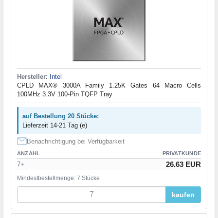
Hersteller
:
Intel
CPLD MAX® 3000A Family 1.25K Gates 64 Macro Cells
100MHz 3.3V 100-Pin TQFP Tray
auf Bestellung 20 Stücke:
Lieferzeit 14-21 Tag (e)
Benachrichtigung bei Verfügbarkeit
ANZAHL
PRIVATKUNDE
26.63 EUR
7+
Mindestbestellmenge: 7 Stücke
kaufen