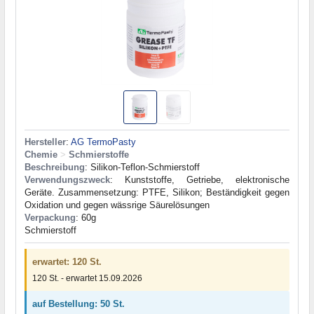
Hersteller
:
AG TermoPasty
Chemie
>
Schmierstoffe
Beschreibung
: Silikon-Teflon-Schmierstoff
Verwendungszweck
: Kunststoffe, Getriebe, elektronische
Geräte. Zusammensetzung: PTFE, Silikon; Beständigkeit gegen
Oxidation und gegen wässrige Säurelösungen
Verpackung
: 60g
Schmierstoff
erwartet: 120 St.
120 St. - erwartet 15.09.2026
auf Bestellung: 50 St.