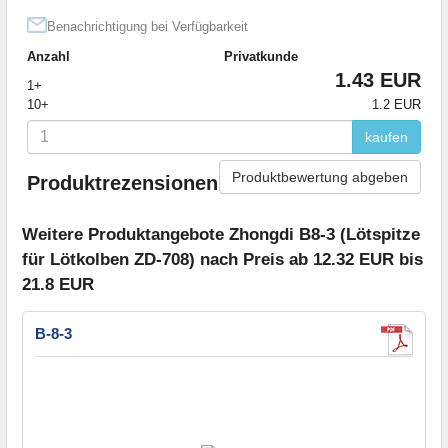
Benachrichtigung bei Verfügbarkeit
Anzahl
Privatkunde
1.43 EUR
1+
10+
1.2 EUR
kaufen
Produktbewertung abgeben
Produktrezensionen
Weitere Produktangebote Zhongdi B8-3 (Lötspitze
für Lötkolben ZD-708) nach Preis ab 12.32 EUR bis
21.8 EUR
B-8-3