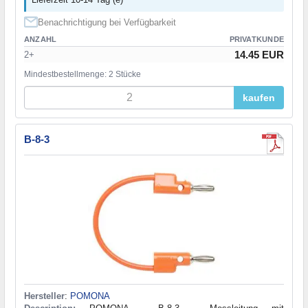
Benachrichtigung bei Verfügbarkeit
ANZAHL
PRIVATKUNDE
14.45 EUR
2+
Mindestbestellmenge: 2 Stücke
kaufen
B-8-3
Hersteller
:
POMONA