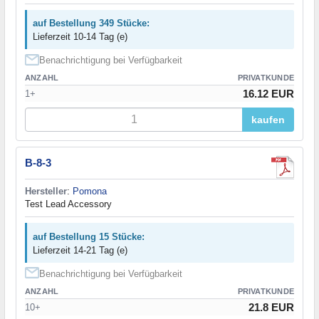
auf Bestellung 349 Stücke:
Lieferzeit 10-14 Tag (e)
Benachrichtigung bei Verfügbarkeit
ANZAHL
PRIVATKUNDE
16.12 EUR
1+
kaufen
B-8-3
Hersteller
:
Pomona
Test Lead Accessory
auf Bestellung 15 Stücke:
Lieferzeit 14-21 Tag (e)
Benachrichtigung bei Verfügbarkeit
ANZAHL
PRIVATKUNDE
21.8 EUR
10+