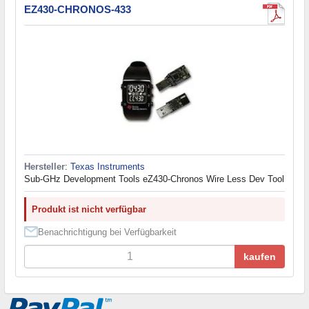
EZ430-CHRONOS-433
Hersteller
:
Texas Instruments
Sub-GHz Development Tools eZ430-Chronos Wire Less Dev Tool
Produkt ist nicht verfügbar
Benachrichtigung bei Verfügbarkeit
kaufen