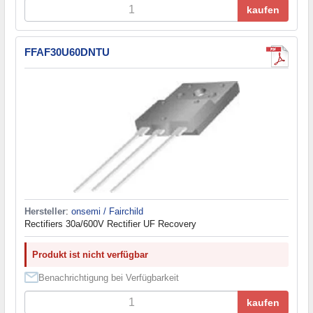
kaufen
FFAF30U60DNTU
Hersteller
:
onsemi / Fairchild
Rectifiers 30a/600V Rectifier UF Recovery
Produkt ist nicht verfügbar
Benachrichtigung bei Verfügbarkeit
kaufen