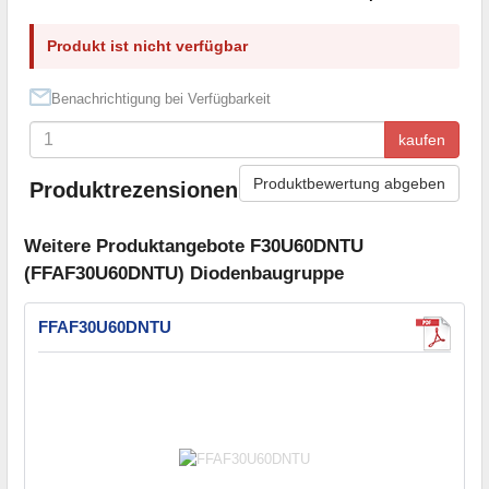
Produkt ist nicht verfügbar
Benachrichtigung bei Verfügbarkeit
kaufen
Produktbewertung abgeben
Produktrezensionen
Weitere Produktangebote F30U60DNTU
(FFAF30U60DNTU) Diodenbaugruppe
FFAF30U60DNTU