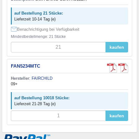
auf Bestellung 21 Stücke:
Lieferzeit 10-14 Tag (e)
Benachrichtigung bei Verfügbarkeit
Mindestbestellmenge: 21 Stücke
kaufen
FAN5234MTC
Hersteller
:
FAIRCHILD
09+
auf Bestellung 10018 Stücke:
Lieferzeit 21-28 Tag (e)
kaufen