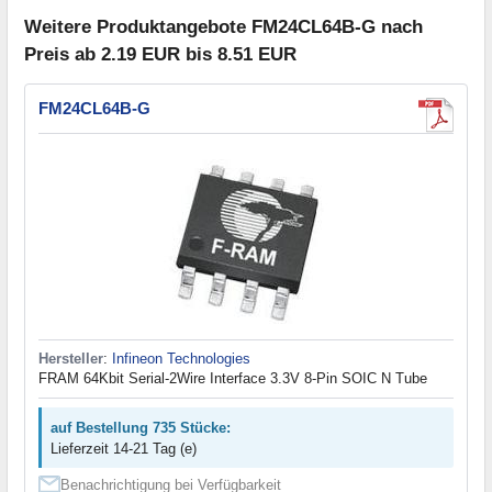
Weitere Produktangebote FM24CL64B-G nach
Preis ab 2.19 EUR bis 8.51 EUR
FM24CL64B-G
Hersteller
:
Infineon Technologies
FRAM 64Kbit Serial-2Wire Interface 3.3V 8-Pin SOIC N Tube
auf Bestellung 735 Stücke:
Lieferzeit 14-21 Tag (e)
Benachrichtigung bei Verfügbarkeit