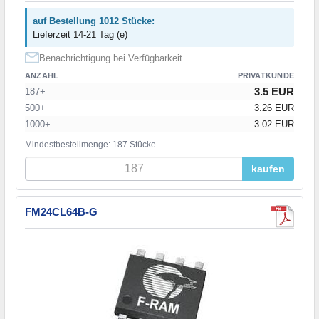
auf Bestellung 1012 Stücke:
Lieferzeit 14-21 Tag (e)
Benachrichtigung bei Verfügbarkeit
ANZAHL
PRIVATKUNDE
3.5 EUR
187+
500+
3.26 EUR
1000+
3.02 EUR
Mindestbestellmenge: 187 Stücke
kaufen
FM24CL64B-G