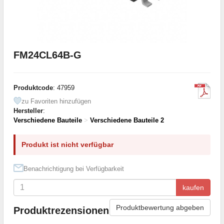
FM24CL64B-G
Produktcode
: 47959
zu Favoriten hinzufügen
Hersteller
:
Verschiedene Bauteile
>
Verschiedene Bauteile 2
Produkt ist nicht verfügbar
Benachrichtigung bei Verfügbarkeit
kaufen
Produktbewertung abgeben
Produktrezensionen