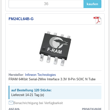
kaufen
FM24CL64B-G
Hersteller
:
Infineon Technologies
FRAM 64Kbit Serial-2Wire Interface 3.3V 8-Pin SOIC N Tube
auf Bestellung 120 Stücke:
Lieferzeit 14-21 Tag (e)
Benachrichtigung bei Verfügbarkeit
ANZAHL
PRIVATKUNDE