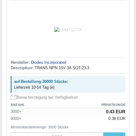
Hersteller
:
Diodes Incorporated
Description:
TRANS NPN 15V 3A SOT-23-3
auf Bestellung 30000 Stücke:
Lieferzeit 10-14 Tag (e)
Benachrichtigung bei Verfügbarkeit
ANZAHL
PRIVATKUNDE
0.43 EUR
3000+
9000+
0.38 EUR
Mindestbestellmenge: 3000 Stücke