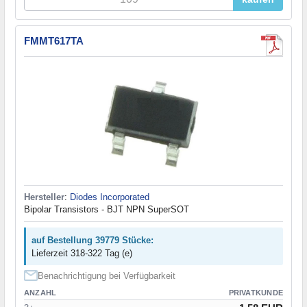
FMMT617TA
Hersteller
:
Diodes Incorporated
Bipolar Transistors - BJT NPN SuperSOT
auf Bestellung 39779 Stücke:
Lieferzeit 318-322 Tag (e)
Benachrichtigung bei Verfügbarkeit
ANZAHL
PRIVATKUNDE