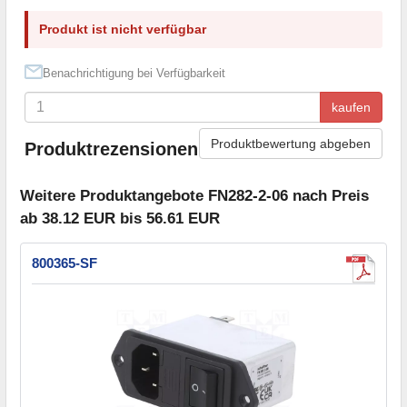
Produkt ist nicht verfügbar
Benachrichtigung bei Verfügbarkeit
kaufen
Produktbewertung abgeben
Produktrezensionen
Weitere Produktangebote FN282-2-06 nach Preis
ab 38.12 EUR bis 56.61 EUR
800365-SF