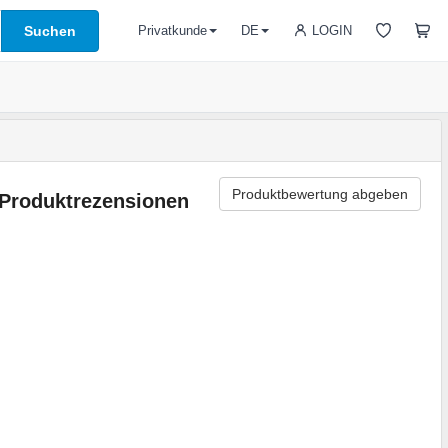
Suchen
LOGIN
Privatkunde
DE
Produktbewertung abgeben
Produktrezensionen