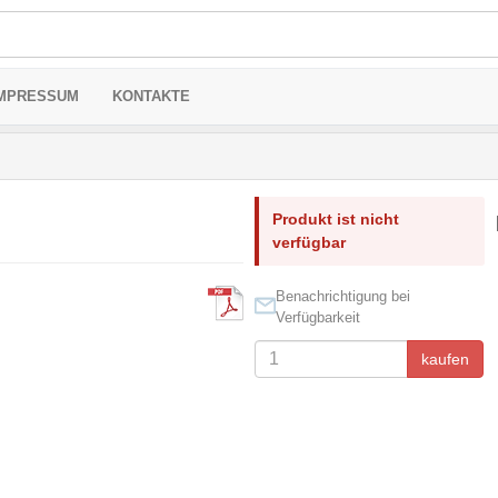
MPRESSUM
KONTAKTE
Produkt ist nicht
verfügbar
Benachrichtigung bei
Verfügbarkeit
kaufen