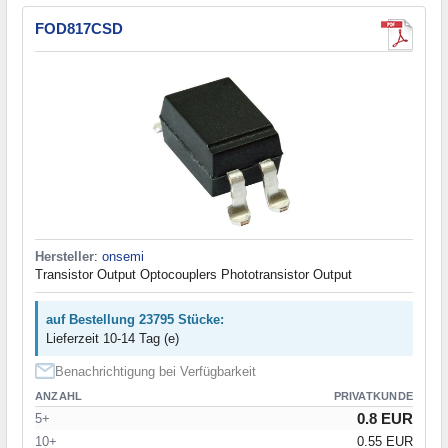
FOD817CSD
Hersteller
:
onsemi
Transistor Output Optocouplers Phototransistor Output
auf Bestellung 23795 Stücke:
Lieferzeit 10-14 Tag (e)
Benachrichtigung bei Verfügbarkeit
ANZAHL
PRIVATKUNDE
0.8 EUR
5+
10+
0.55 EUR