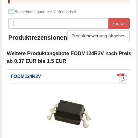
Benachrichtigung bei Verfügbarkeit
kaufen
Produktbewertung abgeben
Produktrezensionen
Weitere Produktangebote FODM124R2V nach Preis
ab 0.37 EUR bis 1.5 EUR
FODM124R2V