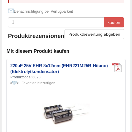
Benachrichtigung bei Verfügbarkeit
kaufen
Produktbewertung abgeben
Produktrezensionen
Mit diesem Produkt kaufen
220uF 25V EHR 8x12mm (EHR221M25B-Hitano)
(Elektrolytkondensator)
Produktcode: 6823
zu Favoriten hinzufügen
3