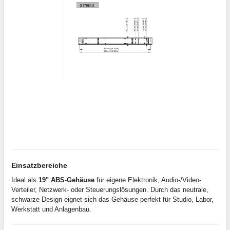
Einsatzbereiche
Ideal als
19" ABS-Gehäuse
für eigene Elektronik, Audio-/Video-
Verteiler, Netzwerk- oder Steuerungslösungen. Durch das neutrale,
schwarze Design eignet sich das Gehäuse perfekt für Studio, Labor,
Werkstatt und Anlagenbau.