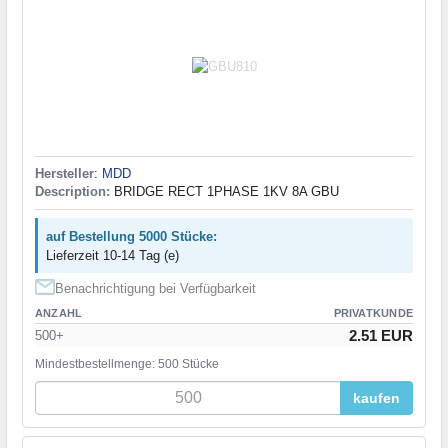
Hersteller
:
MDD
Description:
BRIDGE RECT 1PHASE 1KV 8A GBU
auf Bestellung 5000 Stücke:
Lieferzeit 10-14 Tag (e)
Benachrichtigung bei Verfügbarkeit
ANZAHL
PRIVATKUNDE
2.51 EUR
500+
Mindestbestellmenge: 500 Stücke
kaufen