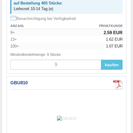
auf Bestellung 465 Stücke:
Lieferzeit 10-14 Tag (e)
Benachrichtigung bei Verfügbarkeit
ANZAHL
PRIVATKUNDE
2.59 EUR
9+
13+
1.62 EUR
100+
1.07 EUR
Mindestbestellmenge: 9 Stücke
kaufen
GBU810