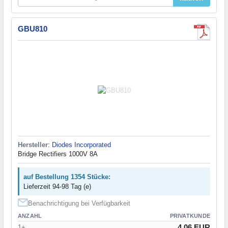
GBU810
Hersteller
:
Diodes Incorporated
Bridge Rectifiers 1000V 8A
auf Bestellung 1354 Stücke:
Lieferzeit 94-98 Tag (e)
Benachrichtigung bei Verfügbarkeit
ANZAHL
PRIVATKUNDE
4.06 EUR
1+