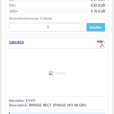
500+
0.83 EUR
1000+
0.76 EUR
Mindestbestellmenge: 9 Stücke
kaufen
GBU810
Hersteller
:
EVVO
Description:
BRIDGE RECT 1PHASE 1KV 8A GBU