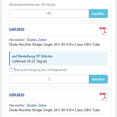
Mindestbestellmenge: 48 Stücke
kaufen
GBU810
Hersteller
:
Diodes Zetex
Diode Rectifier Bridge Single 1KV 8A 4-Pin Case GBU Tube
auf Bestellung 97 Stücke:
Lieferzeit 14-21 Tag (e)
Benachrichtigung bei Verfügbarkeit
kaufen
GBU810
Hersteller
:
Diodes Zetex
Diode Rectifier Bridge Single 1KV 8A 4-Pin Case GBU Tube