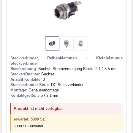
Steckverbinder, Reihenklemmen
>
Kleinleistungs
Steckverbinder
Beschreibung
: Buchse Stromversorgung Block- 2.1 * 5.5 mm
Stecker/Buchse
: Buchse
Anzahl Kontakte
: 3
Steckverbinder-Serie
: DC-Steckverbinder
Montage
: Gehäusemontage
Kontaktgröße
: 5,5 / 2,1 mm
Produkt ist nicht verfügbar
erwartet: 5000 St.
5000 St. - erwartet