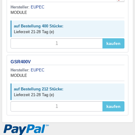
Hersteller
:
EUPEC
MODULE
auf Bestellung 400 Stücke:
Lieferzeit 21-28 Tag (e)
kaufen
GSR400V
Hersteller
:
EUPEC
MODULE
auf Bestellung 212 Stücke:
Lieferzeit 21-28 Tag (e)
kaufen