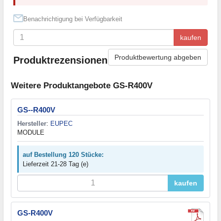
Benachrichtigung bei Verfügbarkeit
kaufen
Produktbewertung abgeben
Produktrezensionen
Weitere Produktangebote GS-R400V
GS--R400V
Hersteller
:
EUPEC
MODULE
auf Bestellung 120 Stücke:
Lieferzeit 21-28 Tag (e)
kaufen
GS-R400V