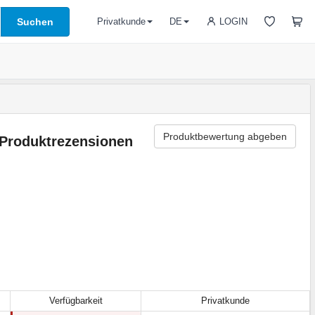
Suchen
LOGIN
Privatkunde
DE
Produktbewertung abgeben
Produktrezensionen
Verfügbarkeit
Privatkunde