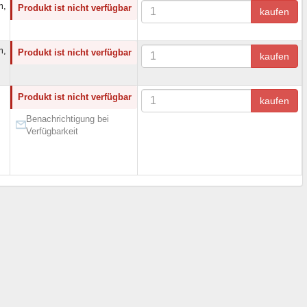
m,
Produkt ist nicht verfügbar
kaufen
m,
Produkt ist nicht verfügbar
kaufen
Produkt ist nicht verfügbar
kaufen
Benachrichtigung bei
Verfügbarkeit