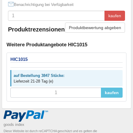
Benachrichtigung bei Verfügbarkeit
kaufen
Produktbewertung abgeben
Produktrezensionen
Weitere Produktangebote HIC1015
HIC1015
auf Bestellung 3847 Stücke:
Lieferzeit 21-28 Tag (e)
kaufen
goods index
Diese Website ist durch reCAPTCHA geschützt und es gelten die