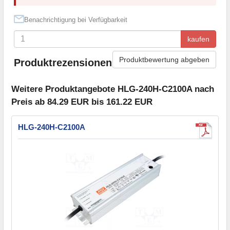
Benachrichtigung bei Verfügbarkeit
kaufen
Produktbewertung abgeben
Produktrezensionen
Weitere Produktangebote HLG-240H-C2100A nach
Preis ab 84.29 EUR bis 161.22 EUR
HLG-240H-C2100A