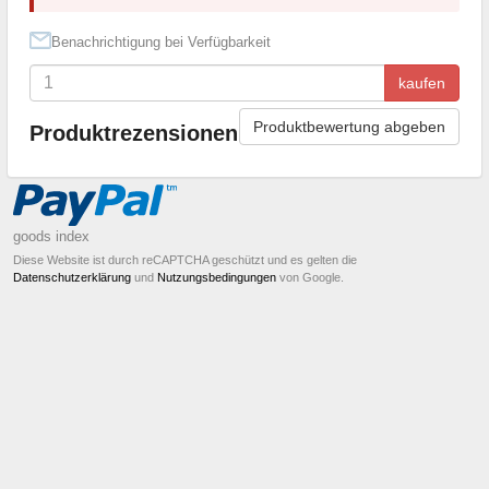
Benachrichtigung bei Verfügbarkeit
kaufen
Produktbewertung abgeben
Produktrezensionen
goods index
Diese Website ist durch reCAPTCHA geschützt und es gelten die
Datenschutzerklärung
und
Nutzungsbedingungen
von Google.