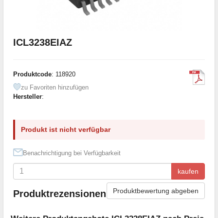
ICL3238EIAZ
Produktcode
: 118920
zu Favoriten hinzufügen
Hersteller
:
Produkt ist nicht verfügbar
Benachrichtigung bei Verfügbarkeit
kaufen
Produktbewertung abgeben
Produktrezensionen