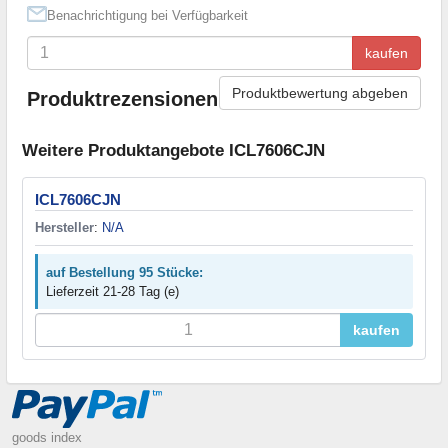
Benachrichtigung bei Verfügbarkeit
kaufen
Produktbewertung abgeben
Produktrezensionen
Weitere Produktangebote ICL7606CJN
ICL7606CJN
Hersteller
:
N/A
auf Bestellung 95 Stücke:
Lieferzeit 21-28 Tag (e)
kaufen
goods index