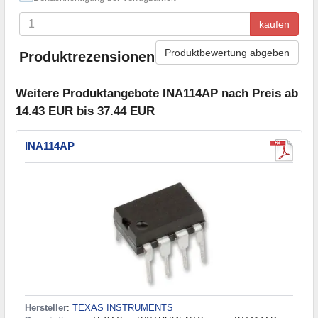
kaufen
Produktbewertung abgeben
Produktrezensionen
Weitere Produktangebote INA114AP nach Preis ab
14.43 EUR bis 37.44 EUR
INA114AP
Hersteller
:
TEXAS INSTRUMENTS