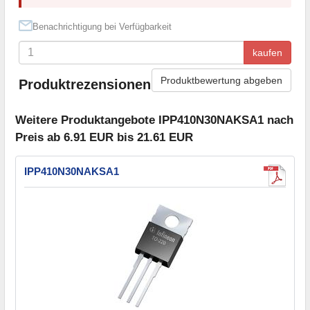
Benachrichtigung bei Verfügbarkeit
kaufen
Produktbewertung abgeben
Produktrezensionen
Weitere Produktangebote IPP410N30NAKSA1 nach
Preis ab 6.91 EUR bis 21.61 EUR
IPP410N30NAKSA1