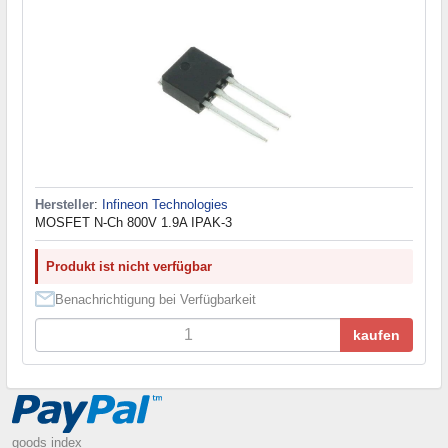
Hersteller
:
Infineon Technologies
MOSFET N-Ch 800V 1.9A IPAK-3
Produkt ist nicht verfügbar
Benachrichtigung bei Verfügbarkeit
kaufen
goods index